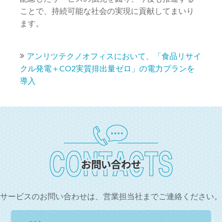
ことで、持続可能な社会の実現に貢献してまいり
ます。
アンリツテクノオフィスにおいて、「食品リサイ
クル発電＋CO2実質排出量ゼロ」の電力プランを
導入
サービスのお問い合わせは、
営業担当社までご連絡ください。