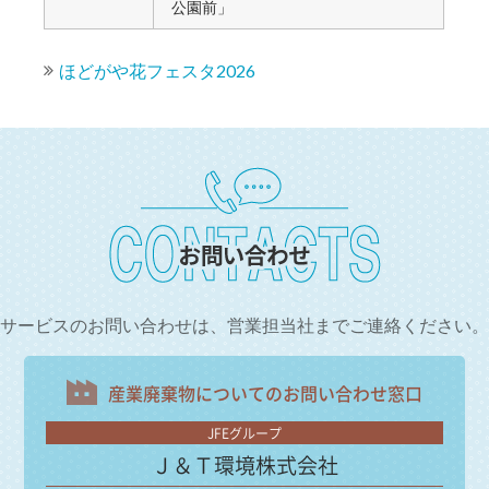
公園前」
ほどがや花フェスタ2026
サービスのお問い合わせは、
営業担当社までご連絡ください。
産業廃棄物についての
お問い合わせ窓口
JFEグループ
Ｊ＆Ｔ環境株式会社