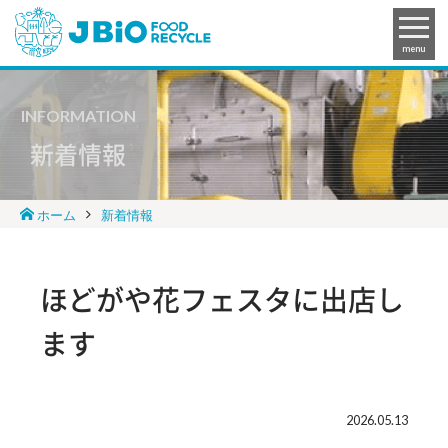
menu
INFORMATION
新着情報
ホーム
新着情報
ほどがや花フェスタに出店し
ます
2026.05.13