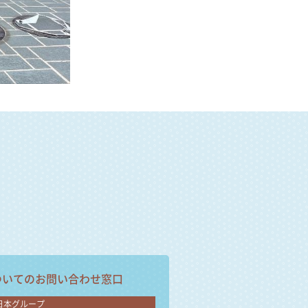
ついての
お問い合わせ窓口
日本グループ