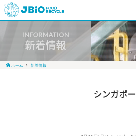
INFORMATION
新着情報
ホーム
新着情報
シンガポー