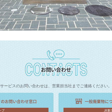
サービスのお問い合わせは、
営業担当社までご連絡ください。
ての
お問い合わせ窓口
一般廃棄物に
ープ
JR東